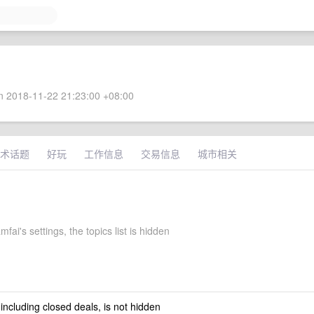
 2018-11-22 21:23:00 +08:00
术话题
好玩
工作信息
交易信息
城市相关
mfai's settings, the topics list is hidden
 including closed deals, is not hidden