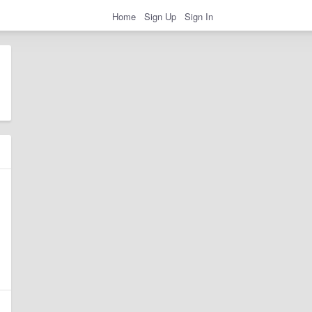
Home
Sign Up
Sign In