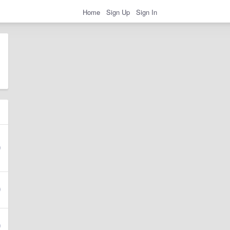
Home
Sign Up
Sign In