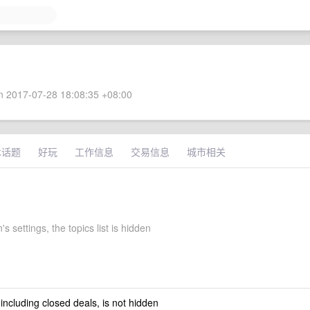
 2017-07-28 18:08:35 +08:00
术话题
好玩
工作信息
交易信息
城市相关
s settings, the topics list is hidden
 including closed deals, is not hidden