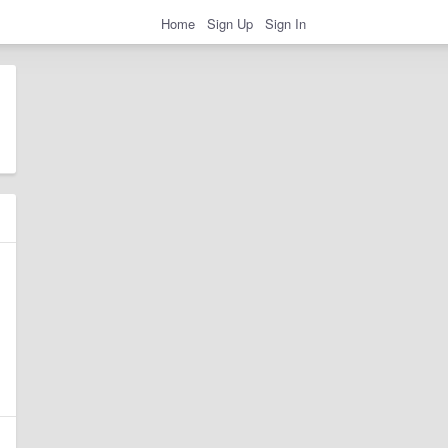
Home
Sign Up
Sign In