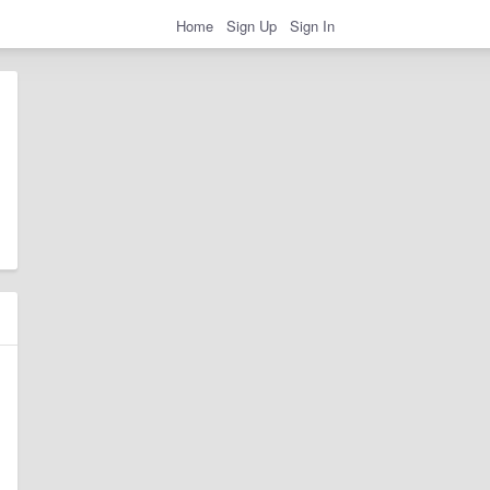
Home
Sign Up
Sign In