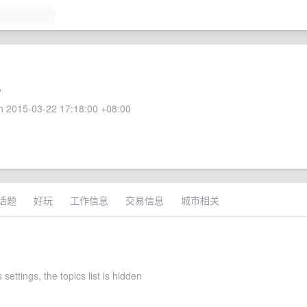
。
 2015-03-22 17:18:00 +08:00
话题
好玩
工作信息
交易信息
城市相关
 settings, the topics list is hidden