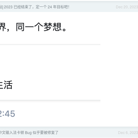
贴] 2023 已经结束了，定一个 24 年目标吧！
Dec 20, 202
的中文输入法卡顿 Bug 似乎要被修复了
Dec 6, 202