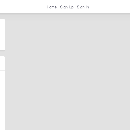
Home
Sign Up
Sign In