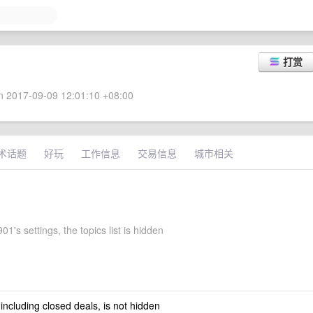
打赏
 2017-09-09 12:01:10 +08:00
术话题
好玩
工作信息
交易信息
城市相关
01's settings, the topics list is hidden
 including closed deals, is not hidden