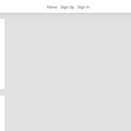
Home
Sign Up
Sign In