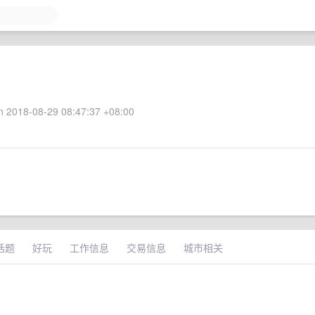
 2018-08-29 08:47:37 +08:00
话题
好玩
工作信息
交易信息
城市相关