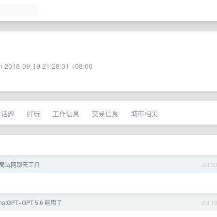
 2018-09-19 21:28:31 +08:00
术话题
好玩
工作信息
交易信息
城市相关
局域网聊天工具
Jul 3
hatGPT+GPT 5.6 能用了
Jul 1