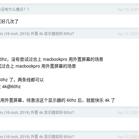
S 有没有什么槽点？？
Apr 13, 202
，死好几次了
ro (16-inch, 2019) 外置 4k 显示器如何 60hz?
Apr 12, 202
hz，没有尝试过合上 macbookpro 用外置屏幕的场景
试过合上 macbookpro 用外置屏幕的场景
@60hz 了，两条线都可以
4k@60hz
使用外置屏幕，待激活这个显示器的 60hz 后，就能快乐 4k 了
ro (16-inch, 2019) 外置 4k 显示器如何 60hz?
Apr 12, 202
ro (16-inch, 2019) 外置 4k 显示器如何 60hz?
Apr 12, 202