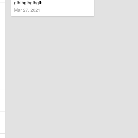
gfhfhgfhgfhgfh
Mar 27, 2021