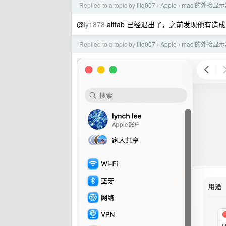
Replied to a topic by
lilq007
Apple
mac 的外接显示
›
›
@
ly1878
alttab 已经退出了，之前发现他有
Replied to a topic by
lilq007
Apple
mac 的外接显示
›
›