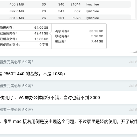
器要完美必须 5K 吗？
Jul 
是 2560*1440 的基数，不是 1080p
器要完美必须 5K 吗？
Jul 
 年就开始用了，VA 屏办公体验很不错，当时也就不到 3000
器要完美必须 5K 吗？
Jul 
720 ），家里 mac 接着用倒是没出现这个问题，不过家里是轻度使用，开了软