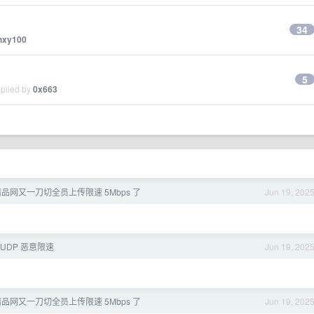
34
hxy100
5
eplied by
0x663
品网又一刀切全员上传限速 5Mbps 了
Jun 19, 202
UDP 恶意限速
Jun 19, 202
品网又一刀切全员上传限速 5Mbps 了
Jun 19, 202