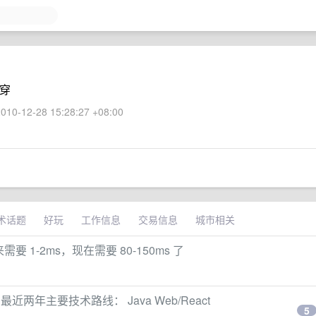
穿
010-12-28 15:28:27 +08:00
术话题
好玩
工作信息
交易信息
城市相关
来需要 1-2ms，现在需要 80-150ms 了
近两年主要技术路线： Java Web/React
5