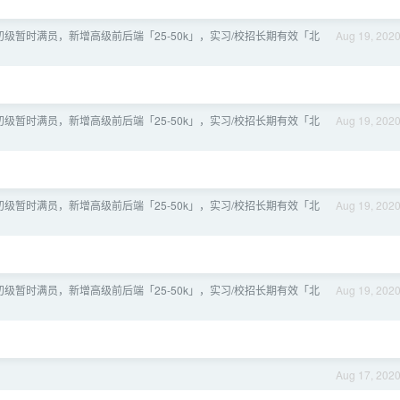
级暂时满员，新增高级前后端「25-50k」，实习/校招长期有效「北
Aug 19, 202
级暂时满员，新增高级前后端「25-50k」，实习/校招长期有效「北
Aug 19, 202
级暂时满员，新增高级前后端「25-50k」，实习/校招长期有效「北
Aug 19, 202
级暂时满员，新增高级前后端「25-50k」，实习/校招长期有效「北
Aug 19, 202
Aug 17, 202