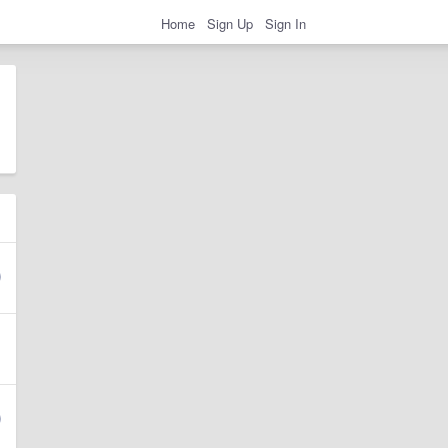
Home
Sign Up
Sign In