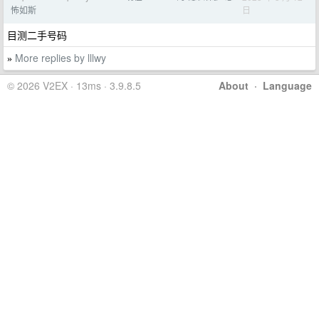
日
怖如斯
目测二手号码
More replies by lllwy
»
© 2026 V2EX · 13ms · 3.9.8.5
About
·
Language