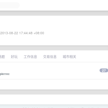
2013-08-22 17:44:48 +08:00
话题
好玩
工作信息
交易信息
城市相关
27
pierrec