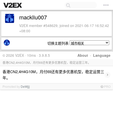
mackliu007
V2EX member #548629, joined on 2021-06-17 16:52:42
+08:00
切换主题列表
© 2026 V2EX · 10ms · 3.9.8.5
About
·
Language
香港CN2,4H4G10M，月付69还有更多优惠机型，稳定运营三年。
香港CN2,4H4G10M，月付69还有更多优惠机型，稳定运营三
›
年。
Promoted by
DeWjjj
PRO