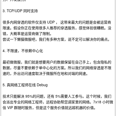
3. TCP/UDP 同时支持
很多内网穿透的软件仅支持 UDP ， 这带来最大的问题是会被运营商
限速。假设你正在使用很多人推荐的穿透服务，感觉体验很糟糕。没
错，大概率是运营商做了限制。
尝试一下懒猫微服吧，我们有多种方案，说不定可以解决你的痛点。
4. 不限速，不依赖中心化
最初做微服，我们就是想要用户的数据保留在自己手上，包含隐私的
数据，尽量不要依赖于单中心化的方案。所以我们的网络穿透是不限
速的，外出访问速度取决于微服所在地和对端的网速。
5. 真网络工程师在线 Debug
技术只能解决 95%的问题，还有 5%需要人工参与。这个时候，我们
会派出专业的网络工程师，远程协助帮您调家里的网络。7x18 小时微
信 VIP 群随时服务，但是这个服务价值就远超机器的价值。