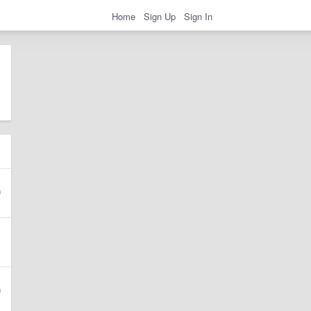
Home
Sign Up
Sign In