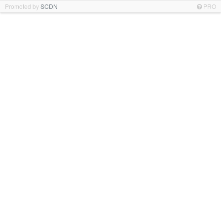
Promoted by
SCDN
PRO