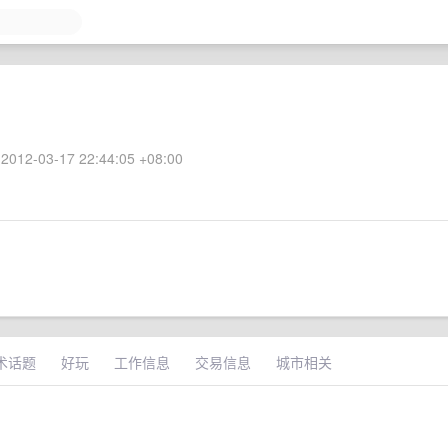
2012-03-17 22:44:05 +08:00
术话题
好玩
工作信息
交易信息
城市相关