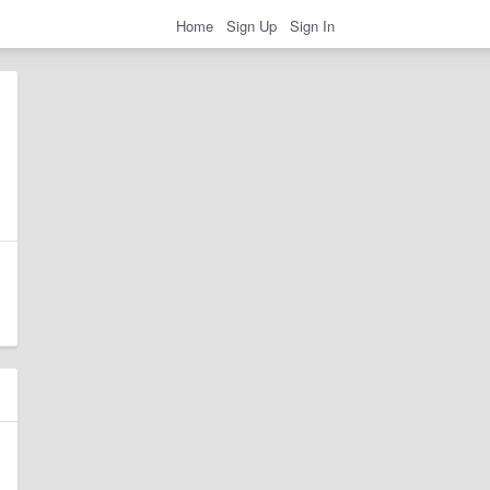
Home
Sign Up
Sign In