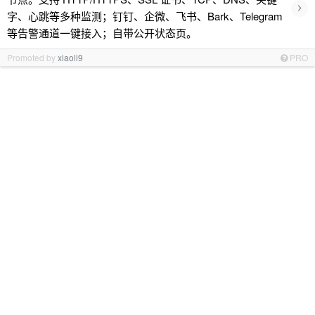
›
字、心跳等多种监测；钉钉、企微、飞书、Bark、Telegram
等告警通道一键接入；自带公开状态页。
Promoted by
xiaoli9
PRO