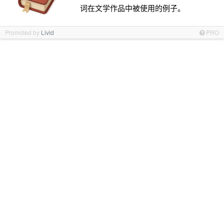
词在文学作品中被使用的例子。
Promoted by
Livid
PRO