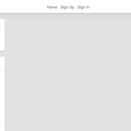
Home
Sign Up
Sign In