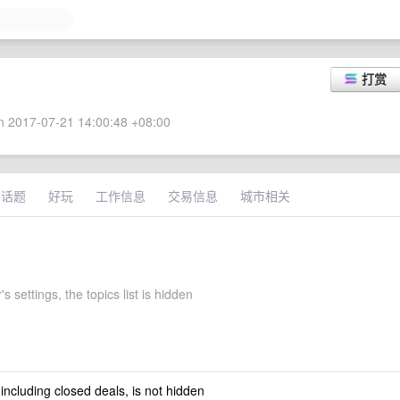
打赏
 2017-07-21 14:00:48 +08:00
术话题
好玩
工作信息
交易信息
城市相关
s settings, the topics list is hidden
 including closed deals, is not hidden