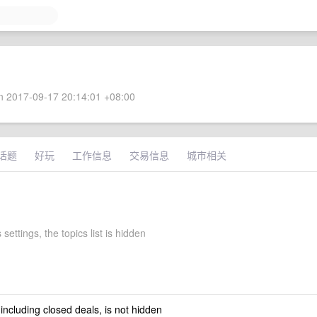
 2017-09-17 20:14:01 +08:00
话题
好玩
工作信息
交易信息
城市相关
 settings, the topics list is hidden
 including closed deals, is not hidden