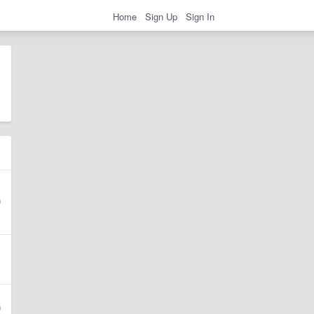
Home
Sign Up
Sign In