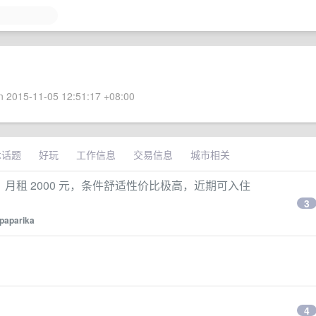
 2015-11-05 12:51:17 +08:00
术话题
好玩
工作信息
交易信息
城市相关
，月租 2000 元，条件舒适性价比极高，近期可入住
3
paparika
4