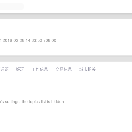
 2016-02-28 14:33:50 +08:00
术话题
好玩
工作信息
交易信息
城市相关
s settings, the topics list is hidden