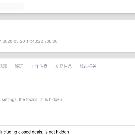
 2020-05-20 14:43:22 +08:00
话题
好玩
工作信息
交易信息
城市相关
 settings, the topics list is hidden
 including closed deals, is not hidden