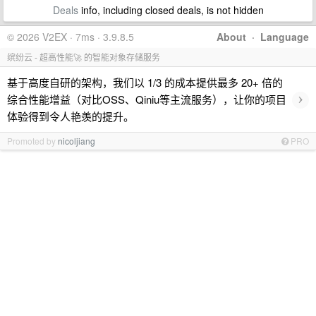
Deals
info, including closed deals, is not hidden
© 2026 V2EX · 7ms · 3.9.8.5
About
·
Language
缤纷云 - 超高性能🚀 的智能对象存储服务
基于高度自研的架构，我们以 1/3 的成本提供最多 20+ 倍的
›
综合性能增益（对比OSS、Qiniu等主流服务），让你的项目
体验得到令人艳羡的提升。
Promoted by
nicoljiang
PRO