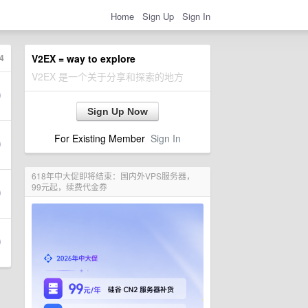
Home
Sign Up
Sign In
4
V2EX = way to explore
V2EX 是一个关于分享和探索的地方
Sign Up Now
For Existing Member
Sign In
618年中大促即将结束：国内外VPS服务器，
99元起，续费代金券