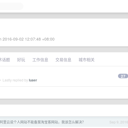
 2016-09-02 12:07:48 +08:00
术话题
好玩
工作信息
交易信息
城市相关
27
 Lastly replied by
luaer
阿里云说个人网站不能备案淘宝客网站，我该怎么解决？
Sep 9, 201