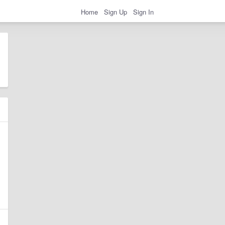
Home
Sign Up
Sign In