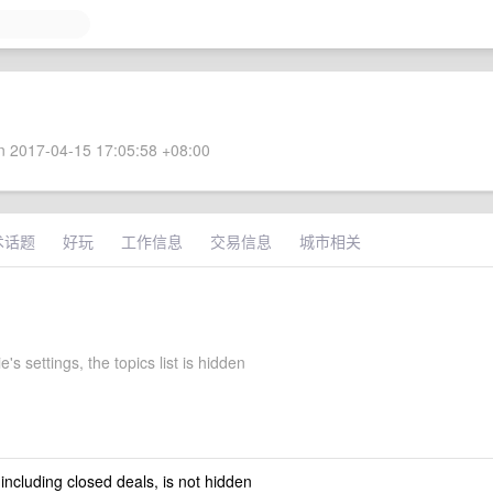
 2017-04-15 17:05:58 +08:00
术话题
好玩
工作信息
交易信息
城市相关
e's settings, the topics list is hidden
 including closed deals, is not hidden