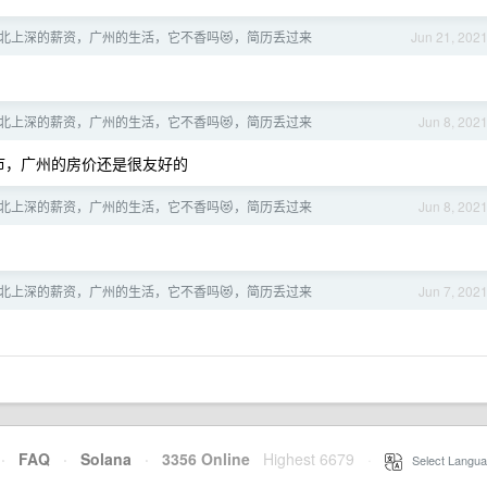
广州] 北上深的薪资，广州的生活，它不香吗😻，简历丢过来
Jun 21, 202
广州] 北上深的薪资，广州的生活，它不香吗😻，简历丢过来
Jun 8, 202
市，广州的房价还是很友好的
广州] 北上深的薪资，广州的生活，它不香吗😻，简历丢过来
Jun 8, 202
广州] 北上深的薪资，广州的生活，它不香吗😻，简历丢过来
Jun 7, 202
·
FAQ
·
Solana
·
3356 Online
Highest 6679
·
Select Langua