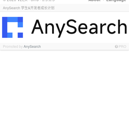
AnySearch 学生&开发者成长计划
Promoted by
AnySearch
PRO