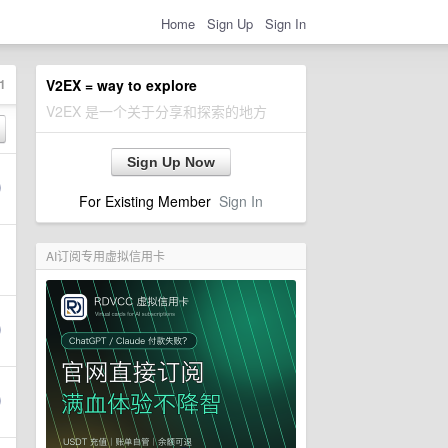
Home
Sign Up
Sign In
1
V2EX = way to explore
V2EX 是一个关于分享和探索的地方
Sign Up Now
For Existing Member
Sign In
AI订阅专用虚拟信用卡