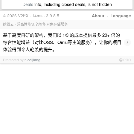
Deals
info, including closed deals, is not hidden
© 2026 V2EX · 14ms · 3.9.8.5
About
·
Language
缤纷云 - 超高性能🚀 的智能对象存储服务
基于高度自研的架构，我们以 1/3 的成本提供最多 20+ 倍的
›
综合性能增益（对比OSS、Qiniu等主流服务），让你的项目
体验得到令人艳羡的提升。
Promoted by
nicoljiang
PRO