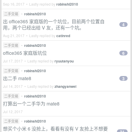
Sep 16, 2017 • Lastly replied by
robinshi2010
二手交易
•
robinshi2010
出 office365 家庭版的一个坑位，目前两个位置自
4
用，两个已经出给 V 友，还有一个坑。
Aug 21, 2017 • Lastly replied by
catinred
二手交易
•
robinshi2010
office365 家庭版坑位
6
Jul 17, 2017 • Lastly replied by
ryuutanyou
二手交易
•
robinshi2010
出二手 mate8
3
Jul 14, 2017 • Lastly replied by
zhangyanwei
二手交易
•
robinshi2010
打算出一个二手华为 mate8
Jul 12, 2017
二手交易
•
robinshi2010
想买个小米 6 没抢上，看看有没有 V 友抢上不想要
21