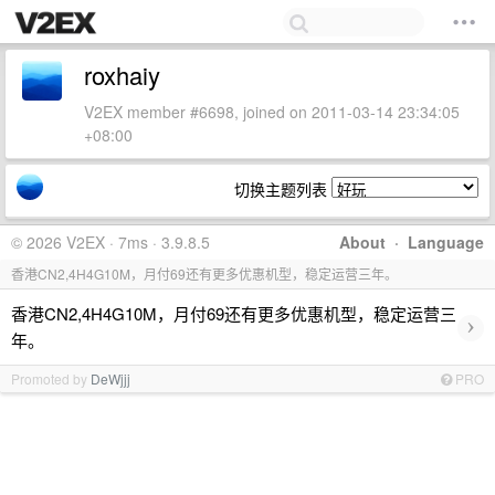
roxhaiy
V2EX member #6698, joined on 2011-03-14 23:34:05
+08:00
切换主题列表
© 2026 V2EX · 7ms · 3.9.8.5
About
·
Language
香港CN2,4H4G10M，月付69还有更多优惠机型，稳定运营三年。
香港CN2,4H4G10M，月付69还有更多优惠机型，稳定运营三
›
年。
Promoted by
DeWjjj
PRO