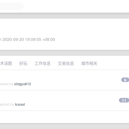
 2020-09-20 19:09:05 +08:00
术话题
好玩
工作信息
交易信息
城市相关
6
eplied by
xingyu612
11
replied by
lcsoul