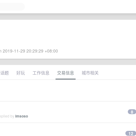
 2019-11-29 20:29:29 +08:00
术话题
好玩
工作信息
交易信息
城市相关
8
eplied by
imsoso
12