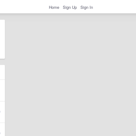
Home
Sign Up
Sign In