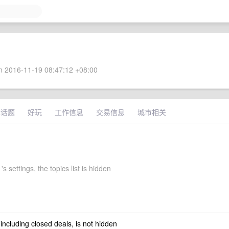
 2016-11-19 08:47:12 +08:00
术话题
好玩
工作信息
交易信息
城市相关
's settings, the topics list is hidden
 including closed deals, is not hidden