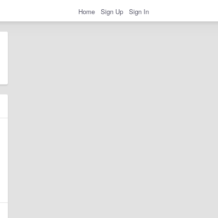
Home
Sign Up
Sign In