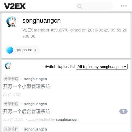
songhuangcn
V2EX member #396374, joined on 2019-03-29 09:53:26
+08:00
hdgcs.com
Switch topics list
分享创造
•
songhuangcn
开源一个小型管理系统
Jun 1, 2024
分享创造
•
songhuangcn
开源一个后台管理系统
7
Jan 31, 2024 • Lastly replied by
songhuangcn
开源软件
•
songhuangcn