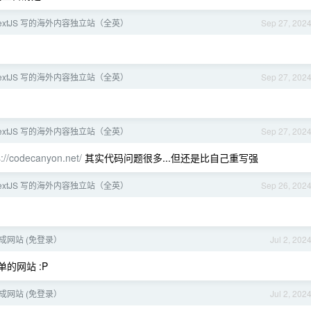
extJS 写的海外内容独立站（全英）
Sep 27, 202
extJS 写的海外内容独立站（全英）
Sep 27, 202
extJS 写的海外内容独立站（全英）
Sep 27, 202
s://codecanyon.net/
其实代码问题很多...但还是比自己重写强
extJS 写的海外内容独立站（全英）
Sep 26, 202
生成网站 (免登录）
Jul 2, 202
的网站 :P
生成网站 (免登录）
Jul 2, 202