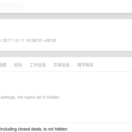
 2017-12-11 16:58:53 +08:00
话题
好玩
工作信息
交易信息
城市相关
settings, the topics list is hidden
 including closed deals, is not hidden