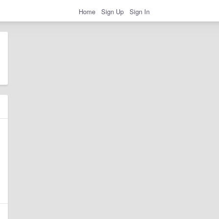
Home
Sign Up
Sign In