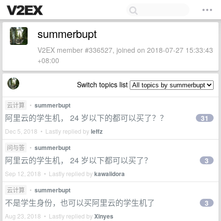
summerbupt
V2EX member #336527, joined on 2018-07-27 15:33:43
+08:00
Switch topics list
云计算
•
summerbupt
阿里云的学生机， 24 岁以下的都可以买了？？
31
Dec 5, 2018 • Lastly replied by
leffz
问与答
•
summerbupt
阿里云的学生机， 24 岁以下都可以买了？
3
Sep 12, 2018 • Lastly replied by
kawaiidora
云计算
•
summerbupt
不是学生身份，也可以买阿里云的学生机了
3
Aug 23, 2018 • Lastly replied by
Xinyes