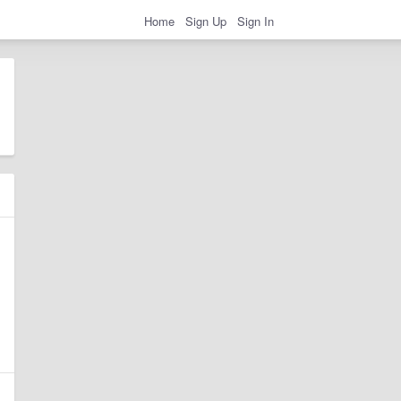
Home
Sign Up
Sign In