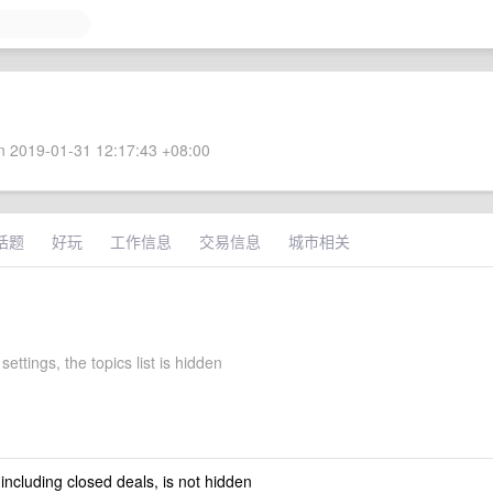
 2019-01-31 12:17:43 +08:00
话题
好玩
工作信息
交易信息
城市相关
settings, the topics list is hidden
 including closed deals, is not hidden