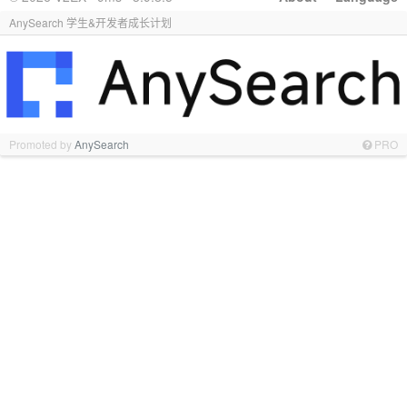
AnySearch 学生&开发者成长计划
Promoted by
AnySearch
PRO