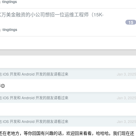
by
tingtings
亿万美金融资的小公司想招一位运维工程师（15K-
15
by
tingtings
包 iOS 开发和 Android 开发的朋友请看过来
Jan 3, 202
😊
包 iOS 开发和 Android 开发的朋友请看过来
Jan 3, 202
包 iOS 开发和 Android 开发的朋友请看过来
Jan 3, 202
公室还在老地方，等你回国有兴趣的话，欢迎回来看看，哈哈哈。我们现在还