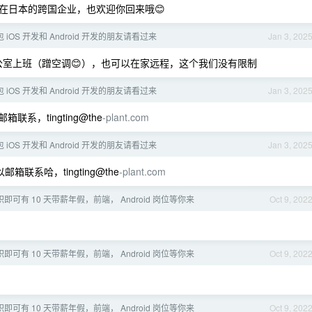
在日本的跨国企业，也欢迎你回来哦😊
包 iOS 开发和 Android 开发的朋友请看过来
Jan 3, 202
室上班（蹭空调😊），也可以在家远程，这个我们没有限制
包 iOS 开发和 Android 开发的朋友请看过来
Jan 3, 202
，tingting@the
-plant.com
包 iOS 开发和 Android 开发的朋友请看过来
Jan 3, 202
邮箱联系哈，tingting@the
-plant.com
职即可有 10 天带薪年假，前端， Android 岗位等你来
Oct 9, 202
职即可有 10 天带薪年假，前端， Android 岗位等你来
Oct 9, 202
职即可有 10 天带薪年假，前端， Android 岗位等你来
Oct 9, 202