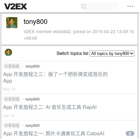
tony800
V2EX member #404942, joined on 2019-04-23 13:09:15
+08:00
Switch topics list
分享创造
•
tony800
App 开发旅程之三：做了一个把祈祷变成音乐的
App
May 14
分享创造
•
tony800
App 开发旅程之二: AI 音乐生成工具 RapAI
Jan 19
分享创造
•
tony800
App 开发旅程之一: 照片卡通美化工具 CatosAI
2