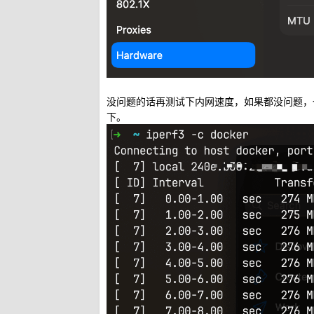
没问题的话再测试下内网速度，如果都没问题，也
下。