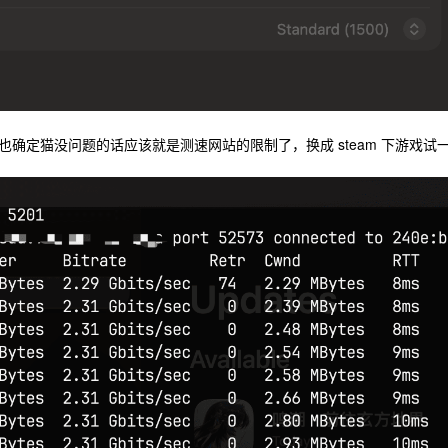
确定猫没问题的话应该就是测速网站的限制了，换成 steam 下游戏试