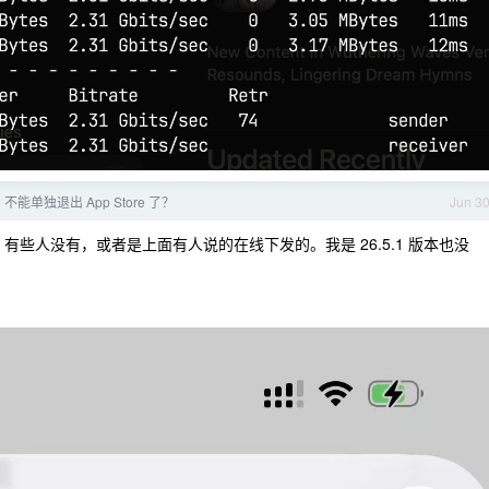
5.2 不能单独退出 App Store 了？
Jun 3
人有，有些人没有，或者是上面有人说的在线下发的。我是 26.5.1 版本也没