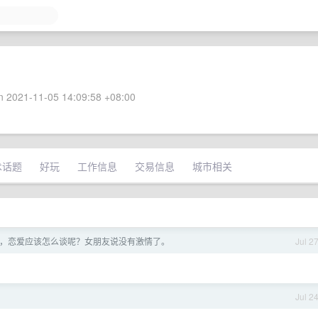
 2021-11-05 14:09:58 +08:00
术话题
好玩
工作信息
交易信息
城市相关
们，恋爱应该怎么谈呢？女朋友说没有激情了。
Jul 2
Jul 2