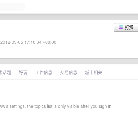
打赏
2012-03-05 17:10:04 +08:00
术话题
好玩
工作信息
交易信息
城市相关
's settings, the topics list is only visible after you sign in