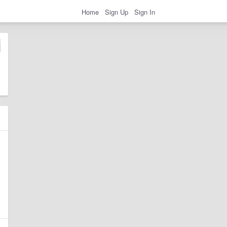
Home
Sign Up
Sign In