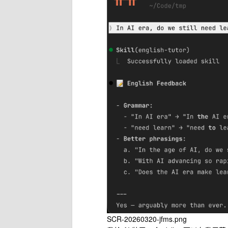
SCR-20260320-jfms.png