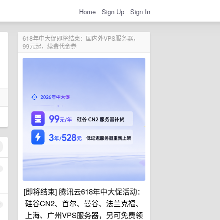
Home
Sign Up
Sign In
618年中大促即将结束：国内外VPS服务器，
99元起，续费代金券
1
[即将结束] 腾讯云618年中大促活动：
硅谷CN2、首尔、曼谷、法兰克福、
2
上海、广州VPS服务器，另可免费领